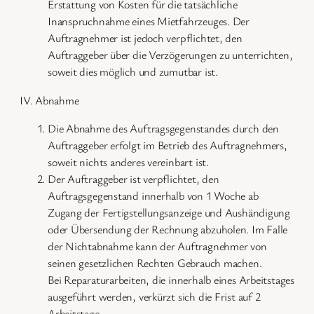
Erstattung von Kosten für die tatsächliche
Inanspruchnahme eines Mietfahrzeuges. Der
Auftragnehmer ist jedoch verpflichtet, den
Auftraggeber über die Verzögerungen zu unterrichten,
soweit dies möglich und zumutbar ist.
IV. Abnahme
Die Abnahme des Auftragsgegenstandes durch den
Auftraggeber erfolgt im Betrieb des Auftragnehmers,
soweit nichts anderes vereinbart ist.
Der Auftraggeber ist verpflichtet, den
Auftragsgegenstand innerhalb von 1 Woche ab
Zugang der Fertigstellungsanzeige und Aushändigung
oder Übersendung der Rechnung abzuholen. Im Falle
der Nichtabnahme kann der Auftragnehmer von
seinen gesetzlichen Rechten Gebrauch machen.
Bei Reparaturarbeiten, die innerhalb eines Arbeitstages
ausgeführt werden, verkürzt sich die Frist auf 2
Arbeitstage.