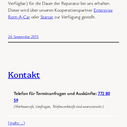
Verfügbar) für die Dauer der Reparatur bei uns erhalten.
Dieser wird über unseren Kooperationspartner
Enterprise
Rent-A-Car
oder
Starcar
zur Verfügung gestellt.
24. September 2015
Kontakt
Telefon für Terminanfragen und Auskünfte:
772 80
59
(Werbeanrufe, Umfragen, Telefonverkäufe sind unerwünscht.)
(mehr …)