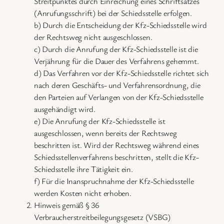
Streitpunktes durch Einreichung eines Schriftsatzes
(Anrufungsschrift) bei der Schiedsstelle erfolgen.
b) Durch die Entscheidung der Kfz-Schiedsstelle wird
der Rechtsweg nicht ausgeschlossen.
c) Durch die Anrufung der Kfz-Schiedsstelle ist die
Verjährung für die Dauer des Verfahrens gehemmt.
d) Das Verfahren vor der Kfz-Schiedsstelle richtet sich
nach deren Geschäfts- und Verfahrensordnung, die
den Parteien auf Verlangen von der Kfz-Schiedsstelle
ausgehändigt wird.
e) Die Anrufung der Kfz-Schiedsstelle ist
ausgeschlossen, wenn bereits der Rechtsweg
beschritten ist. Wird der Rechtsweg während eines
Schiedsstellenverfahrens beschritten, stellt die Kfz-
Schiedsstelle ihre Tätigkeit ein.
f) Für die Inanspruchnahme der Kfz-Schiedsstelle
werden Kosten nicht erhoben.
Hinweis gemäß § 36
Verbraucherstreitbeilegungsgesetz (VSBG)