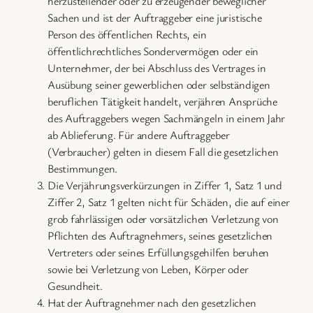
herzustellender oder zu erzeugender beweglicher
Sachen und ist der Auftraggeber eine juristische
Person des öffentlichen Rechts, ein
öffentlichrechtliches Sondervermögen oder ein
Unternehmer, der bei Abschluss des Vertrages in
Ausübung seiner gewerblichen oder selbständigen
beruflichen Tätigkeit handelt, verjähren Ansprüche
des Auftraggebers wegen Sachmängeln in einem Jahr
ab Ablieferung. Für andere Auftraggeber
(Verbraucher) gelten in diesem Fall die gesetzlichen
Bestimmungen.
Die Verjährungsverkürzungen in Ziffer 1, Satz 1 und
Ziffer 2, Satz 1 gelten nicht für Schäden, die auf einer
grob fahrlässigen oder vorsätzlichen Verletzung von
Pflichten des Auftragnehmers, seines gesetzlichen
Vertreters oder seines Erfüllungsgehilfen beruhen
sowie bei Verletzung von Leben, Körper oder
Gesundheit.
Hat der Auftragnehmer nach den gesetzlichen