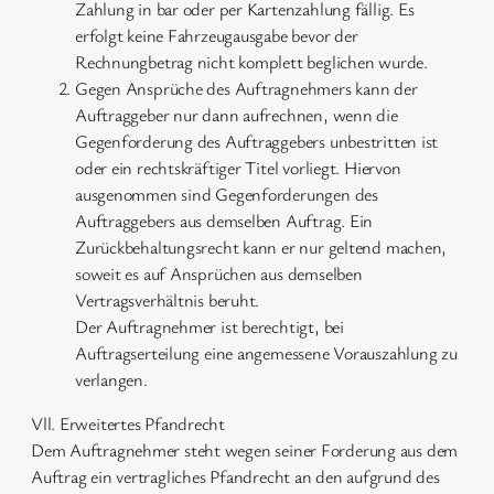
Zahlung in bar oder per Kartenzahlung fällig. Es
erfolgt keine Fahrzeugausgabe bevor der
Rechnungbetrag nicht komplett beglichen wurde.
Gegen Ansprüche des Auftragnehmers kann der
Auftraggeber nur dann aufrechnen, wenn die
Gegenforderung des Auftraggebers unbestritten ist
oder ein rechtskräftiger Titel vorliegt. Hiervon
ausgenommen sind Gegenforderungen des
Auftraggebers aus demselben Auftrag. Ein
Zurückbehaltungsrecht kann er nur geltend machen,
soweit es auf Ansprüchen aus demselben
Vertragsverhältnis beruht.
Der Auftragnehmer ist berechtigt, bei
Auftragserteilung eine angemessene Vorauszahlung zu
verlangen.
Vll. Erweitertes Pfandrecht
Dem Auftragnehmer steht wegen seiner Forderung aus dem
Auftrag ein vertragliches Pfandrecht an den aufgrund des