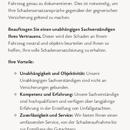
Fahrzeug genau zu dokumentieren. Dies ist notwendig, um
Ihre Schadensersatzansprüche gegenüber der gegnerischen
Versicherung geltend zu machen.
Beauftragen Sie einen unabhängigen Sachverständigen
Ihres Vertrauens.
Dieser wird den Schaden an Ihrem
Fahrzeug neutral und objektiv beurteilen und Ihnen so
helfen, Ihre volle Schadensersatzleistung zu erhalten.
Ihre Vorteile:
Unabhängigkeit und Objektivität:
Unsere
Unabhängigen Sachverständigen sind nicht an
Versicherungen gebunden.
Kompetenz und Erfahrung:
Unsere Sachverständige
sind hochqualifiziert und verfügen über langjährige
Erfahrung in der Erstellung von Unfallgutachten.
Zuverlässigkeit und Service:
Wir bieten Ihnen einen
umfassenden Service, von der Schadenaufnahme bis
zur Erstellung des Gutachtens.