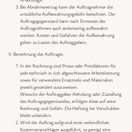
Bei Abnahmeverzug kann der Auftragnehmer die
ortsübliche Aufbewahrungsgebühr berechnen. Der
Auftragsgegenstand kann nach Ermessen des
Auftragnehmers auch anderweitig aufbewahrt
werden. Kosten und Gefahren der Aufbewahrung
gehen zu Lasten des Auftraggebers.
V. Berechnung des Auftrages
In der Rechnung sind Preise oder Preisfaktoren für
jede technisch in sich abgeschlossene Arbeitsleistung
sowie für verwendete Ersatzteile und Materialien
jeweils gesondert auszuweisen.
Wünscht der Auftraggeber Abholung oder Zustellung
des Auftragsgegenstandes, erfolgen diese auf seine
Rechnung und Gefahr. Die Haftung bei Verschulden
bleibt unberührt.
Wird der Auftrag aufgrund eines verbindlichen
Kostenvoranschlages ausgeführt, so genügt eine