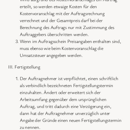
erteilt, so werden etwaige Kosten für den
Kostenvoranschlag mit der Auftragsrechnung
verrechnet und der Gesamtpreis darf bei der
Berechnung des Auftrags nur mit Zustimmung des
Auftraggebers überschritten werden.
Wenn im Auftragsschein Preisangaben enthalten sind,
muss ebenso wie beim Kostenvoranschlag die
Umsatzsteuer angegeben werden.
III. Fertigstellung
Der Auftragnehmer ist verpflichtet, einen schriftlich
als verbindlich bezeichneten Fertigstellungstermin
einzuhalten. Ändert oder erweitert sich der
Arbeitsumfang gegenüber dem ursprünglichen
Auftrag, und tritt dadurch eine Verzögerung ein,
dann hat der Auftragnehmer unverzüglich unter
Angabe der Gründe einen neuen Fertigstellungstermin
zu nennen.