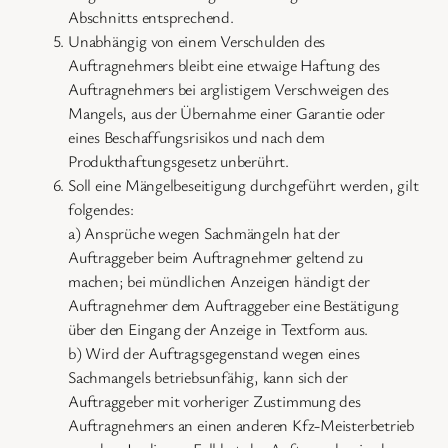
Abschnitts entsprechend.
Unabhängig von einem Verschulden des
Auftragnehmers bleibt eine etwaige Haftung des
Auftragnehmers bei arglistigem Verschweigen des
Mangels, aus der Übernahme einer Garantie oder
eines Beschaffungsrisikos und nach dem
Produkthaftungsgesetz unberührt.
Soll eine Mängelbeseitigung durchgeführt werden, gilt
folgendes:
a) Ansprüche wegen Sachmängeln hat der
Auftraggeber beim Auftragnehmer geltend zu
machen; bei mündlichen Anzeigen händigt der
Auftragnehmer dem Auftraggeber eine Bestätigung
über den Eingang der Anzeige in Textform aus.
b) Wird der Auftragsgegenstand wegen eines
Sachmangels betriebsunfähig, kann sich der
Auftraggeber mit vorheriger Zustimmung des
Auftragnehmers an einen anderen Kfz-Meisterbetrieb