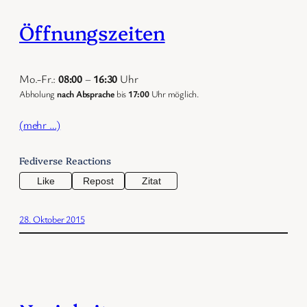
Öffnungszeiten
Mo.-Fr.:
08:00
–
16:30
Uhr
Abholung
nach Absprache
bis
17:00
Uhr möglich.
(mehr …)
Fediverse Reactions
Like
Repost
Zitat
28. Oktober 2015