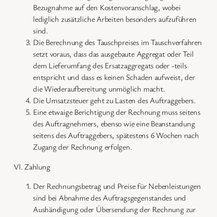
Bezugnahme auf den Kostenvoranschlag, wobei
lediglich zusätzliche Arbeiten besonders aufzuführen
sind.
Die Berechnung des Tauschpreises im Tauschverfahren
setzt voraus, dass das ausgebaute Aggregat oder Teil
dem Lieferumfang des Ersatzaggregats oder -teils
entspricht und dass es keinen Schaden aufweist, der
die Wiederaufbereitung unmöglich macht.
Die Umsatzsteuer geht zu Lasten des Auftraggebers.
Eine etwaige Berichtigung der Rechnung muss seitens
des Auftragnehmers, ebenso wie eine Beanstandung
seitens des Auftraggebers, spätestens 6 Wochen nach
Zugang der Rechnung erfolgen.
Vl. Zahlung
Der Rechnungsbetrag und Preise für Nebenleistungen
sind bei Abnahme des Auftragsgegenstandes und
Aushändigung oder Übersendung der Rechnung zur