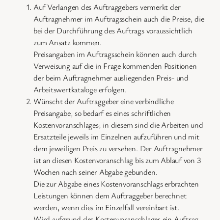
Auf Verlangen des Auftraggebers vermerkt der
Auftragnehmer im Auftragsschein auch die Preise, die
bei der Durchführung des Auftrags voraussichtlich
zum Ansatz kommen.
Preisangaben im Auftragsschein können auch durch
Verweisung auf die in Frage kommenden Positionen
der beim Auftragnehmer ausliegenden Preis- und
Arbeitswertkataloge erfolgen.
Wünscht der Auftraggeber eine verbindliche
Preisangabe, so bedarf es eines schriftlichen
Kostenvoranschlages; in diesem sind die Arbeiten und
Ersatzteile jeweils im Einzelnen aufzuführen und mit
dem jeweiligen Preis zu versehen. Der Auftragnehmer
ist an diesen Kostenvoranschlag bis zum Ablauf von 3
Wochen nach seiner Abgabe gebunden.
Die zur Abgabe eines Kostenvoranschlags erbrachten
Leistungen können dem Auftraggeber berechnet
werden, wenn dies im Einzelfall vereinbart ist.
Wird aufgrund des Kostenvoranschlages ein Auftrag