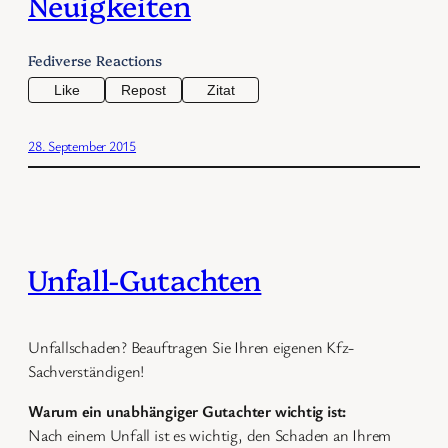
Neuigkeiten
Fediverse Reactions
Like
Repost
Zitat
28. September 2015
Unfall-Gutachten
Unfallschaden? Beauftragen Sie Ihren eigenen Kfz-
Sachverständigen!
Warum ein unabhängiger Gutachter wichtig ist:
Nach einem Unfall ist es wichtig, den Schaden an Ihrem