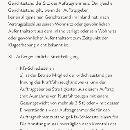
Gerichtsstand der Sitz des Auftragnehmers. Der gleiche
Gerichtsstand gilt, wenn der Auftraggeber
keinen allgemeinen Gerichtsstand im Inland hat, nach
Vertragsabschluss seinen Wohnsitz oder gewöhnlichen
Aufenthaltsort aus dem Inland verlegt oder sein Wohnsitz
oder gewöhnlicher Aufenthaltsort zum Zeitpunkt der
Klageerhebung nicht bekannt ist.
XII. Außergerichtliche Streitbeilegung
Kfz-Schiedsstellen
a) Ist der Betrieb Mitglied der örtlich zuständigen
Innung des Kraftfahrzeughandwerks kann der
Auftraggeber bei Streitigkeiten aus diesem Auftrag
(mit Ausnahme von Nutzfahrzeugen mit einem
Gesamtgewicht von mehr als 3,5 t) oder – mit dessen
Einverständnis – der Auftragnehmer die für den
Auftragnehmer zuständige Kfz-Schiedsstelle anrufen.
Die Anrufung muss unverzüglich nach Kenntnis des