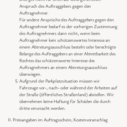
Anspruch des Auftraggebers gegen den
Auftragnehmer.
Für andere Ansprüche des Auftraggebers gegen den
Auftragnehmer bedarf es der vorherigen Zustimmung
des Auftragnehmers dann nicht, wenn beim
Auftragnehmer kein schützenswertes Interesse an
einem Abtretungsausschluss besteht oder berechtigte
Belange des Auftraggebers an einer Abtretbarkeit des
Rechtes das schützenswerte Interesse des
Auftragnehmers an einem Abtretungsausschluss
überwiegen.
Aufgrund der Parkplatzsituation müssen wir
Fahrzeuge vor-, nach- oder während der Arbeiten auf
der Straße (öffentliches Straßenland) abstellen. Wir
übernehmen keine Haftung für Schäden die durch
dritte verursacht werden.
II. Preisangaben im Auftragsschein; Kostenvoranschlag