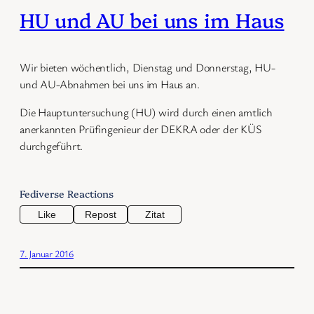
HU und AU bei uns im Haus
Wir bieten wöchentlich, Dienstag und Donnerstag, HU-
und AU-Abnahmen bei uns im Haus an.
Die Hauptuntersuchung (HU) wird durch einen amtlich
anerkannten Prüfingenieur der DEKRA oder der KÜS
durchgeführt.
Fediverse Reactions
Like
Repost
Zitat
7. Januar 2016