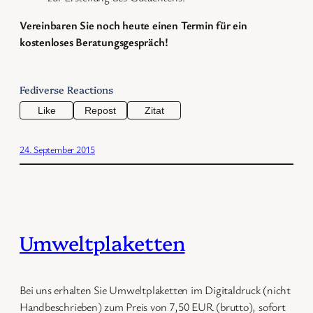
Vereinbaren Sie noch heute einen Termin für ein
kostenloses Beratungsgespräch!
Fediverse Reactions
Like
Repost
Zitat
24. September 2015
Umweltplaketten
Bei uns erhalten Sie Umweltplaketten im Digitaldruck (nicht
Handbeschrieben) zum Preis von 7,50 EUR (brutto), sofort