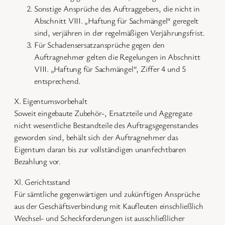
Sonstige Ansprüche des Auftraggebers, die nicht in
Abschnitt VIII. „Haftung für Sachmängel“ geregelt
sind, verjähren in der regelmäßigen Verjährungsfrist.
Für Schadensersatzansprüche gegen den
Auftragnehmer gelten die Regelungen in Abschnitt
VIII. „Haftung für Sachmängel“, Ziffer 4 und 5
entsprechend.
X. Eigentumsvorbehalt
Soweit eingebaute Zubehör-, Ersatzteile und Aggregate
nicht wesentliche Bestandteile des Auftragsgegenstandes
geworden sind, behält sich der Auftragnehmer das
Eigentum daran bis zur vollständigen unanfechtbaren
Bezahlung vor.
Xl. Gerichtsstand
Für sämtliche gegenwärtigen und zukünftigen Ansprüche
aus der Geschäftsverbindung mit Kaufleuten einschließlich
Wechsel- und Scheckforderungen ist ausschließlicher