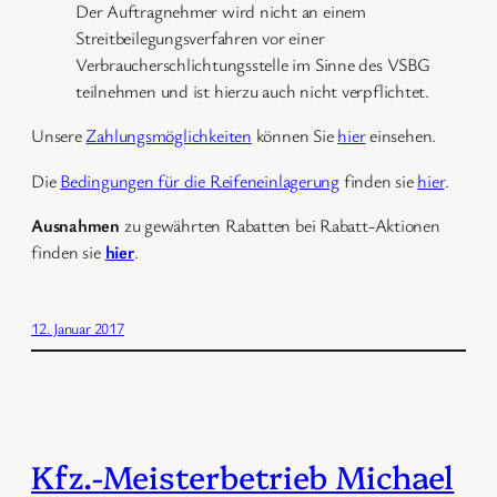
Der Auftragnehmer wird nicht an einem
Streitbeilegungsverfahren vor einer
Verbraucherschlichtungsstelle im Sinne des VSBG
teilnehmen und ist hierzu auch nicht verpflichtet.
Unsere
Zahlungsmöglichkeiten
können Sie
hier
einsehen.
Die
Bedingungen für die Reifeneinlagerung
finden sie
hier
.
Ausnahmen
zu gewährten Rabatten bei Rabatt-Aktionen
finden sie
hier
.
12. Januar 2017
Kfz.-Meisterbetrieb Michael