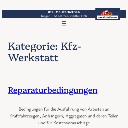
Zum
Inhalt
springen
Kategorie:
Kfz-
Werkstatt
Reparaturbedingungen
Bedingungen für die Ausführung von Arbeiten an
Kraftfahrzeugen, Anhängern, Aggregaten und deren Teilen
und für Kostenvoranschläge