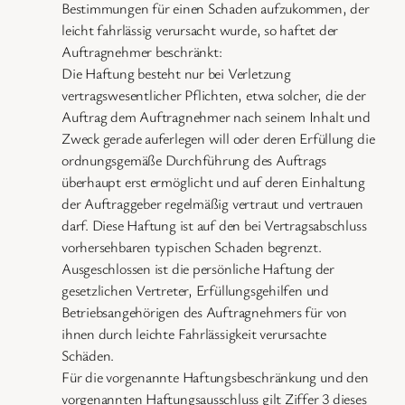
Bestimmungen für einen Schaden aufzukommen, der
leicht fahrlässig verursacht wurde, so haftet der
Auftragnehmer beschränkt:
Die Haftung besteht nur bei Verletzung
vertragswesentlicher Pflichten, etwa solcher, die der
Auftrag dem Auftragnehmer nach seinem Inhalt und
Zweck gerade auferlegen will oder deren Erfüllung die
ordnungsgemäße Durchführung des Auftrags
überhaupt erst ermöglicht und auf deren Einhaltung
der Auftraggeber regelmäßig vertraut und vertrauen
darf. Diese Haftung ist auf den bei Vertragsabschluss
vorhersehbaren typischen Schaden begrenzt.
Ausgeschlossen ist die persönliche Haftung der
gesetzlichen Vertreter, Erfüllungsgehilfen und
Betriebsangehörigen des Auftragnehmers für von
ihnen durch leichte Fahrlässigkeit verursachte
Schäden.
Für die vorgenannte Haftungsbeschränkung und den
vorgenannten Haftungsausschluss gilt Ziffer 3 dieses