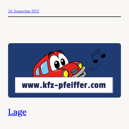
24. September 2015
Lage