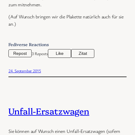
zum mitnehmen.
(Auf Wunsch bringen wir die Plakette natürlich auch für sie
an.)
Fediverse Reactions
3 Reposts
Repost
Like
Zitat
24. September 2015
Unfall-Ersatzwagen
Sie können auf Wunsch einen Unfall-Ersatzwagen (sofern