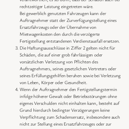
rechtzeitiger Leistung eingetreten wäre.
Bei gewerblich genutzten Fahrzeugen kann der
Auftragnehmer statt der Zurverfügungstellung eines
Ersatzfahrzeugs oder der Übernahme von
Mietwagenkosten den durch die verzögerte
Fertigstellung entstandenen Verdienstausfall ersetzen.
Die Haftungsausschlüsse in Ziffer 2 gelten nicht für
Schäden, die auf einer grob fahrlässigen oder
vorsätzlichen Verletzung von Pflichten des
Auftragnehmers, seines gesetzlichen Vertreters oder
seines Erfüllungsgehilfen beruhen sowie bei Verletzung
von Leben, Körper oder Gesundheit.
Wenn der Auftragnehmer den Fertigstellungstermin
infolge höherer Gewalt oder Betriebsstörungen ohne
eigenes Verschulden nicht einhalten kann, besteht auf
Grund hierdurch bedingter Verzögerungen keine
Verpflichtung zum Schadensersatz, insbesondere auch
nicht zur Stellung eines Ersatzfahrzeuges oder zur