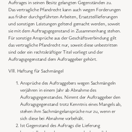
Auftrages in seinen Besitz gelangten Gegenständen zu.
Das vertragliche Pfandrecht kann auch wegen Forderungen
aus früher durchgeführten Arbeiten, Ersatzteillieferungen
und sonstigen Leistungen geltend gemacht werden, soweit
sie mit dem Auftragsgegenstand in Zusammenhang stehen.
Für sonstige Ansprüche aus der Geschäftsverbindung gilt
das vertragliche Pfandrecht nur, soweit diese unbestritten
sind oder ein rechtskräftiger Titel vorliegt und der
Auftragsgegenstand dem Auftraggeber gehört.
Vlll. Haftung für Sachmängel
Ansprüche des Auftraggebers wegen Sachmängeln
verjähren in einem Jahr ab Abnahme des
Auftragsgegenstandes. Nimmt der Auftraggeber den
Auftragsgegenstand trotz Kenntnis eines Mangels ab,
stehen ihm Sachmängelansprüche nur zu, wenn er
sich diese bei Abnahme vorbehält.
Ist Gegenstand des Auftrags die Lieferung