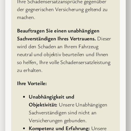
Ihre Schadensersatzansprüche gegenüber
der gegnerischen Versicherung geltend zu
machen.
Beauftragen Sie einen unabhängigen
Sachverständigen Ihres Vertrauens.
Dieser
wird den Schaden an Ihrem Fahrzeug
neutral und objektiv beurteilen und Ihnen
so helfen, Ihre volle Schadensersatzleistung
zu erhalten.
Ihre Vorteile:
Unabhängigkeit und
Objektivität:
Unsere Unabhängigen
Sachverständigen sind nicht an
Versicherungen gebunden.
Kompetenz und Erfahrung:
Unsere