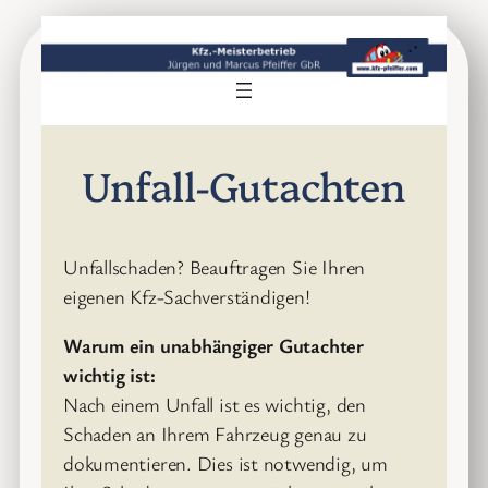
Zum
Inhalt
springen
Unfall-Gutachten
Unfallschaden? Beauftragen Sie Ihren
eigenen Kfz-Sachverständigen!
Warum ein unabhängiger Gutachter
wichtig ist:
Nach einem Unfall ist es wichtig, den
Schaden an Ihrem Fahrzeug genau zu
dokumentieren. Dies ist notwendig, um