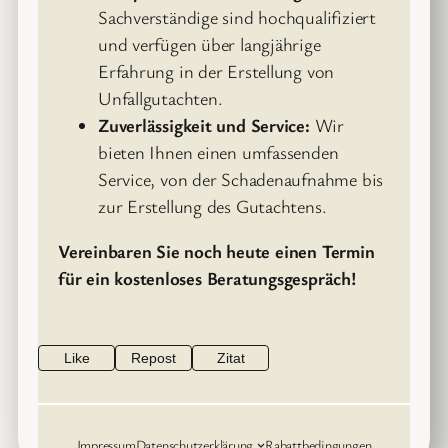
Sachverständige sind hochqualifiziert
und verfügen über langjährige
Erfahrung in der Erstellung von
Unfallgutachten.
Zuverlässigkeit und Service:
Wir
bieten Ihnen einen umfassenden
Service, von der Schadenaufnahme bis
zur Erstellung des Gutachtens.
Vereinbaren Sie noch heute einen Termin
für ein kostenloses Beratungsgespräch!
Like
Repost
Zitat
Impressum
Datenschutzerklärung
Rabattbedingungen