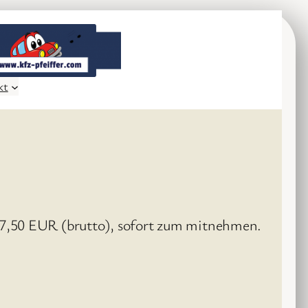
kt
 7,50 EUR (brutto), sofort zum mitnehmen.