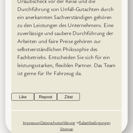
Urlaubscheck vor der Reise und die
Durchführung von Unfall-Gutachten durch
ein anerkannten Sachverständigen gehören
zu den Leistungen des Unternehmens. Eine
zuverlässige und saubere Durchführung der
Arbeiten und faire Preise gehören zur
selbstverständlichen Philosophie des
Fachbetriebs. Entscheiden Sie sich für ein
leistungsstarken, flexiblen Partner. Das Team
ist gerne für Ihr Fahrzeug da.
Like
Repost
Zitat
Impressum
Datenschutzerklärung
Rabattbedingungen
Sitemap