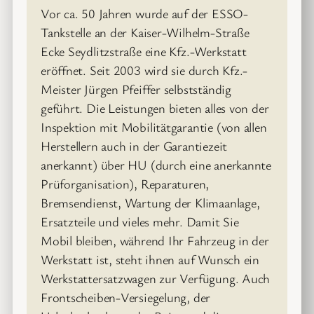
Vor ca. 50 Jahren wurde auf der ESSO-
Tankstelle an der Kaiser-Wilhelm-Straße
Ecke Seydlitzstraße eine Kfz.-Werkstatt
eröffnet. Seit 2003 wird sie durch Kfz.-
Meister Jürgen Pfeiffer selbstständig
geführt. Die Leistungen bieten alles von der
Inspektion mit Mobilitätgarantie (von allen
Herstellern auch in der Garantiezeit
anerkannt) über HU (durch eine anerkannte
Prüforganisation), Reparaturen,
Bremsendienst, Wartung der Klimaanlage,
Ersatzteile und vieles mehr. Damit Sie
Mobil bleiben, während Ihr Fahrzeug in der
Werkstatt ist, steht ihnen auf Wunsch ein
Werkstattersatzwagen zur Verfügung. Auch
Frontscheiben-Versiegelung, der