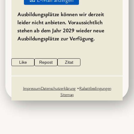
Ausbildungsplätze können wir derzeit
leider nicht anbieten. Voraussichtlich
stehen ab dem Jahr 2029 wieder neue
Ausbildungsplätze zur Verfügung.
Like
Repost
Zitat
Impressum
Datenschutzerklärung
Rabattbedingungen
Sitemap