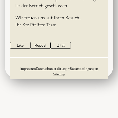
ist der Betrieb geschlossen.
Wir freuen uns auf Ihren Besuch,
Ihr Kfz Pfeiffer Team.
Like
Repost
Zitat
Impressum
Datenschutzerklärung
Rabattbedingungen
Sitemap