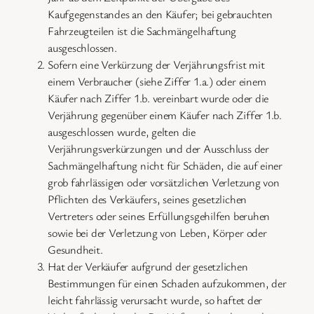
Kaufgegenstandes an den Käufer; bei gebrauchten
Fahrzeugteilen ist die Sachmängelhaftung
ausgeschlossen.
Sofern eine Verkürzung der Verjährungsfrist mit
einem Verbraucher (siehe Ziffer 1.a.) oder einem
Käufer nach Ziffer 1.b. vereinbart wurde oder die
Verjährung gegenüber einem Käufer nach Ziffer 1.b.
ausgeschlossen wurde, gelten die
Verjährungsverkürzungen und der Ausschluss der
Sachmängelhaftung nicht für Schäden, die auf einer
grob fahrlässigen oder vorsätzlichen Verletzung von
Pflichten des Verkäufers, seines gesetzlichen
Vertreters oder seines Erfüllungsgehilfen beruhen
sowie bei der Verletzung von Leben, Körper oder
Gesundheit.
Hat der Verkäufer aufgrund der gesetzlichen
Bestimmungen für einen Schaden aufzukommen, der
leicht fahrlässig verursacht wurde, so haftet der