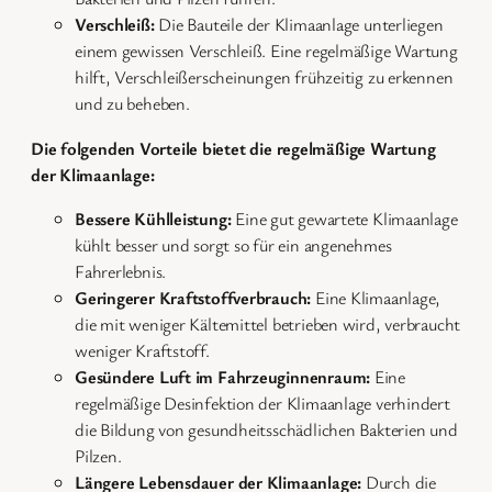
Verschleiß:
Die Bauteile der Klimaanlage unterliegen
einem gewissen Verschleiß. Eine regelmäßige Wartung
hilft, Verschleißerscheinungen frühzeitig zu erkennen
und zu beheben.
Die folgenden Vorteile bietet die regelmäßige Wartung
der Klimaanlage:
Bessere Kühlleistung:
Eine gut gewartete Klimaanlage
kühlt besser und sorgt so für ein angenehmes
Fahrerlebnis.
Geringerer Kraftstoffverbrauch:
Eine Klimaanlage,
die mit weniger Kältemittel betrieben wird, verbraucht
weniger Kraftstoff.
Gesündere Luft im Fahrzeuginnenraum:
Eine
regelmäßige Desinfektion der Klimaanlage verhindert
die Bildung von gesundheitsschädlichen Bakterien und
Pilzen.
Längere Lebensdauer der Klimaanlage:
Durch die