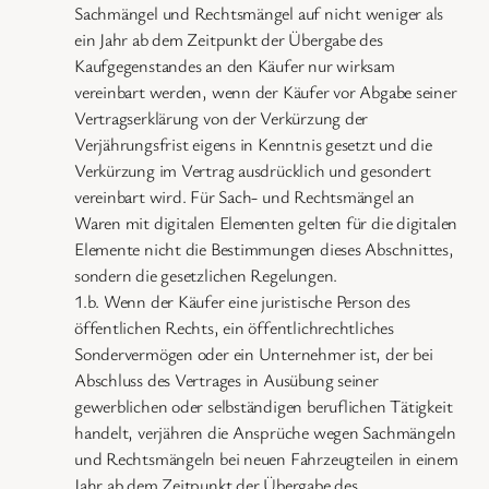
Sachmängel und Rechtsmängel auf nicht weniger als
ein Jahr ab dem Zeitpunkt der Übergabe des
Kaufgegenstandes an den Käufer nur wirksam
vereinbart werden, wenn der Käufer vor Abgabe seiner
Vertragserklärung von der Verkürzung der
Verjährungsfrist eigens in Kenntnis gesetzt und die
Verkürzung im Vertrag ausdrücklich und gesondert
vereinbart wird. Für Sach- und Rechtsmängel an
Waren mit digitalen Elementen gelten für die digitalen
Elemente nicht die Bestimmungen dieses Abschnittes,
sondern die gesetzlichen Regelungen.
1.b. Wenn der Käufer eine juristische Person des
öffentlichen Rechts, ein öffentlichrechtliches
Sondervermögen oder ein Unternehmer ist, der bei
Abschluss des Vertrages in Ausübung seiner
gewerblichen oder selbständigen beruflichen Tätigkeit
handelt, verjähren die Ansprüche wegen Sachmängeln
und Rechtsmängeln bei neuen Fahrzeugteilen in einem
Jahr ab dem Zeitpunkt der Übergabe des