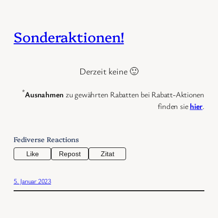
Sonderaktionen!
Derzeit keine 🙂
*
Ausnahmen
zu gewährten Rabatten bei Rabatt-Aktionen
finden sie
hier
.
Fediverse Reactions
Like
Repost
Zitat
5. Januar 2023