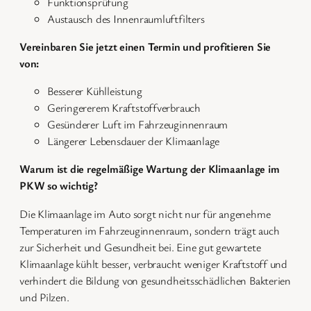
Funktionsprüfung
Austausch des Innenraumluftfilters
Vereinbaren Sie jetzt einen Termin und profitieren Sie
von:
Besserer Kühlleistung
Geringererem Kraftstoffverbrauch
Gesünderer Luft im Fahrzeuginnenraum
Längerer Lebensdauer der Klimaanlage
Warum ist die regelmäßige Wartung der Klimaanlage im
PKW so wichtig?
Die Klimaanlage im Auto sorgt nicht nur für angenehme
Temperaturen im Fahrzeuginnenraum, sondern trägt auch
zur Sicherheit und Gesundheit bei. Eine gut gewartete
Klimaanlage kühlt besser, verbraucht weniger Kraftstoff und
verhindert die Bildung von gesundheitsschädlichen Bakterien
und Pilzen.