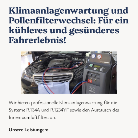
Klimaanlagenwartung und
Pollenfilterwechsel: Für ein
kühleres und gesünderes
Fahrerlebnis!
Wir bieten professionelle Klimaanlagenwartung für die
Systeme R134A und R1234YF sowie den Austausch des
Innenraumluftfilters an.
Unsere Leistungen: