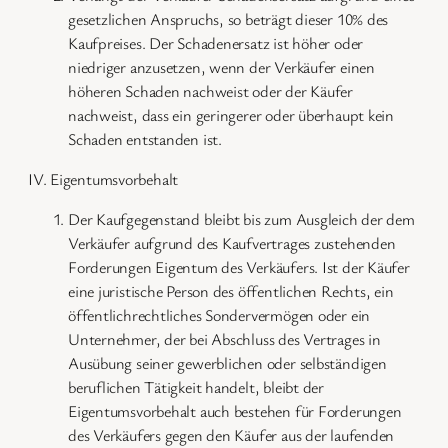
gesetzlichen Anspruchs, so beträgt dieser 10% des
Kaufpreises. Der Schadenersatz ist höher oder
niedriger anzusetzen, wenn der Verkäufer einen
höheren Schaden nachweist oder der Käufer
nachweist, dass ein geringerer oder überhaupt kein
Schaden entstanden ist.
IV. Eigentumsvorbehalt
Der Kaufgegenstand bleibt bis zum Ausgleich der dem
Verkäufer aufgrund des Kaufvertrages zustehenden
Forderungen Eigentum des Verkäufers. Ist der Käufer
eine juristische Person des öffentlichen Rechts, ein
öffentlichrechtliches Sondervermögen oder ein
Unternehmer, der bei Abschluss des Vertrages in
Ausübung seiner gewerblichen oder selbständigen
beruflichen Tätigkeit handelt, bleibt der
Eigentumsvorbehalt auch bestehen für Forderungen
des Verkäufers gegen den Käufer aus der laufenden