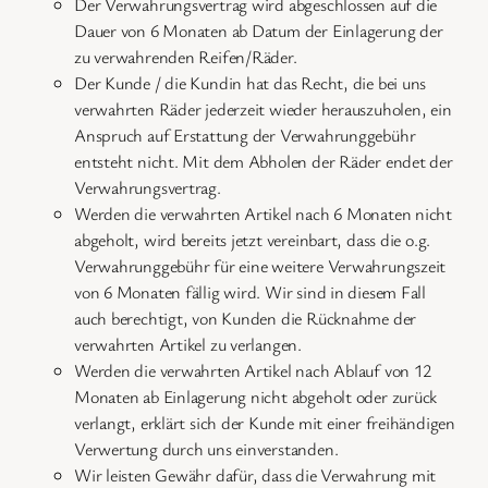
Der Verwahrungsvertrag wird abgeschlossen auf die
Dauer von 6 Monaten ab Datum der Einlagerung der
zu verwahrenden Reifen/Räder.
Der Kunde / die Kundin hat das Recht, die bei uns
verwahrten Räder jederzeit wieder herauszuholen, ein
Anspruch auf Erstattung der Verwahrunggebühr
entsteht nicht. Mit dem Abholen der Räder endet der
Verwahrungsvertrag.
Werden die verwahrten Artikel nach 6 Monaten nicht
abgeholt, wird bereits jetzt vereinbart, dass die o.g.
Verwahrunggebühr für eine weitere Verwahrungszeit
von 6 Monaten fällig wird. Wir sind in diesem Fall
auch berechtigt, von Kunden die Rücknahme der
verwahrten Artikel zu verlangen.
Werden die verwahrten Artikel nach Ablauf von 12
Monaten ab Einlagerung nicht abgeholt oder zurück
verlangt, erklärt sich der Kunde mit einer freihändigen
Verwertung durch uns einverstanden.
Wir leisten Gewähr dafür, dass die Verwahrung mit