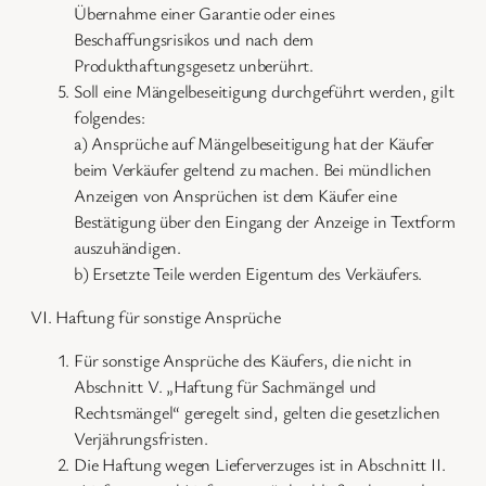
Übernahme einer Garantie oder eines
Beschaffungsrisikos und nach dem
Produkthaftungsgesetz unberührt.
Soll eine Mängelbeseitigung durchgeführt werden, gilt
folgendes:
a) Ansprüche auf Mängelbeseitigung hat der Käufer
beim Verkäufer geltend zu machen. Bei mündlichen
Anzeigen von Ansprüchen ist dem Käufer eine
Bestätigung über den Eingang der Anzeige in Textform
auszuhändigen.
b) Ersetzte Teile werden Eigentum des Verkäufers.
VI. Haftung für sonstige Ansprüche
Für sonstige Ansprüche des Käufers, die nicht in
Abschnitt V. „Haftung für Sachmängel und
Rechtsmängel“ geregelt sind, gelten die gesetzlichen
Verjährungsfristen.
Die Haftung wegen Lieferverzuges ist in Abschnitt II.