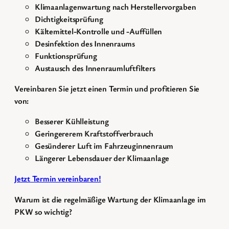
Klimaanlagenwartung nach Herstellervorgaben
Dichtigkeitsprüfung
Kältemittel-Kontrolle und -Auffüllen
Desinfektion des Innenraums
Funktionsprüfung
Austausch des Innenraumluftfilters
Vereinbaren Sie jetzt einen Termin und profitieren Sie
von:
Besserer Kühlleistung
Geringererem Kraftstoffverbrauch
Gesünderer Luft im Fahrzeuginnenraum
Längerer Lebensdauer der Klimaanlage
Jetzt Termin vereinbaren!
Warum ist die regelmäßige Wartung der Klimaanlage im
PKW so wichtig?