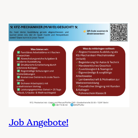
Job Angebote!