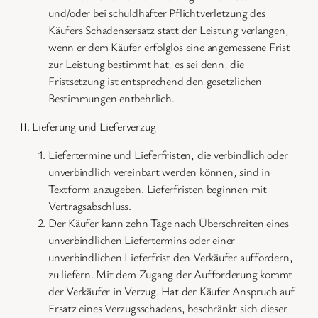
und/oder bei schuldhafter Pflichtverletzung des
Käufers Schadensersatz statt der Leistung verlangen,
wenn er dem Käufer erfolglos eine angemessene Frist
zur Leistung bestimmt hat, es sei denn, die
Fristsetzung ist entsprechend den gesetzlichen
Bestimmungen entbehrlich.
II. Lieferung und Lieferverzug
Liefertermine und Lieferfristen, die verbindlich oder
unverbindlich vereinbart werden können, sind in
Textform anzugeben. Lieferfristen beginnen mit
Vertragsabschluss.
Der Käufer kann zehn Tage nach Überschreiten eines
unverbindlichen Liefertermins oder einer
unverbindlichen Lieferfrist den Verkäufer auffordern,
zu liefern. Mit dem Zugang der Aufforderung kommt
der Verkäufer in Verzug. Hat der Käufer Anspruch auf
Ersatz eines Verzugsschadens, beschränkt sich dieser