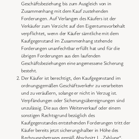
Geschäftsbeziehung bis zum Ausgleich von in
Zusammenhang mit dem Kauf zustehenden
Forderungen. Auf Verlangen des Käufers ist der
Verkäufer zum Verzicht auf den Eigentumsvorbehalt
verpflichtet, wenn der Käufer sämtliche mit dem
Kaufgegenstand im Zusammenhang stehende
Forderungen unanfechtbar erfüllt hat und für die
übrigen Forderungen aus den laufenden
Geschäftsbeziehungen eine angemessene Sicherung
besteht.
Der Käufer ist berechtigt, den Kaufgegenstand im
ordnungsgemäßen Geschäftsverkehr zu verarbeiten
und zu veräußern, solange er nicht in Verzug ist.
Verpfändungen oder Sicherungsübereignungen sind
unzulässig. Die aus dem Weiterverkauf oder einem
sonstigen Rechtsgrund bezüglich des
Kaufgegenstandes entstehenden Forderungen tritt der
Käufer bereits jetzt sicherungshalber in Höhe des
Rechnungsbetrages gemäß Abschnitt I. „Zahlung“,