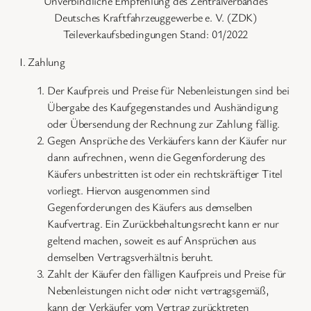
Unverbindliche Empfehlung des Zentralverbandes
Deutsches Kraftfahrzeuggewerbe e. V. (ZDK)
Teileverkaufsbedingungen Stand: 01/2022
I. Zahlung
Der Kaufpreis und Preise für Nebenleistungen sind bei
Übergabe des Kaufgegenstandes und Aushändigung
oder Übersendung der Rechnung zur Zahlung fällig.
Gegen Ansprüche des Verkäufers kann der Käufer nur
dann aufrechnen, wenn die Gegenforderung des
Käufers unbestritten ist oder ein rechtskräftiger Titel
vorliegt. Hiervon ausgenommen sind
Gegenforderungen des Käufers aus demselben
Kaufvertrag. Ein Zurückbehaltungsrecht kann er nur
geltend machen, soweit es auf Ansprüchen aus
demselben Vertragsverhältnis beruht.
Zahlt der Käufer den fälligen Kaufpreis und Preise für
Nebenleistungen nicht oder nicht vertragsgemäß,
kann der Verkäufer vom Vertrag zurücktreten