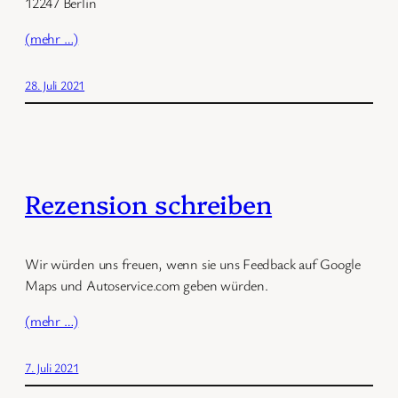
12247 Berlin
(mehr …)
28. Juli 2021
Rezension schreiben
Wir würden uns freuen, wenn sie uns Feedback auf Google
Maps und Autoservice.com geben würden.
(mehr …)
7. Juli 2021