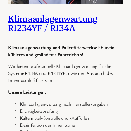
Klimaanlagenwartung
R1234YF / R134A
Klimaanlagenwartung und Pollenfilterwechsel: Für ein
kühleres und gesünderes Fahrerlebnis!
Wir bieten professionelle Klimaanlagenwartung für die
Systeme R134A und R1234YF sowie den Austausch des
Innenraumluftfilters an.
Unsere Leistungen:
Klimaanlagenwartung nach Herstellervorgaben
Dichtigkeitsprüfung
Kältemittel-Kontrolle und -Auffüllen
Desinfektion des Innenraums