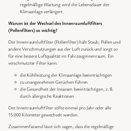
regelmäßige Wartung wird die Lebensdauer der
Klimaanlage verlängert.
Warum ist der Wechsel des Innenraumluftfilters
(Pollenfilters) so wichtig?
Der Innenraumluftfilter (Pollenfilter) hält Staub, Pollen und
andere Verschmutzungen aus der Luft zurück und sorgt so
für eine bessere Luftqualität im Fahrzeuginnenraum. Ein
verschmutzter Filter kann:
die Kühlleistung der Klimaanlage beeinträchtigen
zu unangenehmen Gerüchen führen
die Gesundheit der Insassen beeinträchtigen, z. B.
durch allergische Reaktionen
Der Innenraumluftfilter sollte einmal pro Jahr oder alle
15.000 Kilometer gewechselt werden.
Zusammenfassend lässt sich sagen, dass die regelmäßige