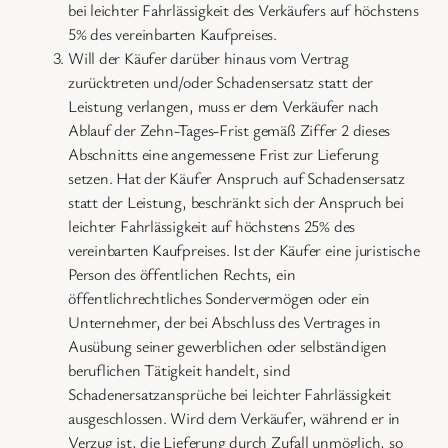
bei leichter Fahrlässigkeit des Verkäufers auf höchstens
5% des vereinbarten Kaufpreises.
Will der Käufer darüber hinaus vom Vertrag
zurücktreten und/oder Schadensersatz statt der
Leistung verlangen, muss er dem Verkäufer nach
Ablauf der Zehn-Tages-Frist gemäß Ziffer 2 dieses
Abschnitts eine angemessene Frist zur Lieferung
setzen. Hat der Käufer Anspruch auf Schadensersatz
statt der Leistung, beschränkt sich der Anspruch bei
leichter Fahrlässigkeit auf höchstens 25% des
vereinbarten Kaufpreises. Ist der Käufer eine juristische
Person des öffentlichen Rechts, ein
öffentlichrechtliches Sondervermögen oder ein
Unternehmer, der bei Abschluss des Vertrages in
Ausübung seiner gewerblichen oder selbständigen
beruflichen Tätigkeit handelt, sind
Schadenersatzansprüche bei leichter Fahrlässigkeit
ausgeschlossen. Wird dem Verkäufer, während er in
Verzug ist, die Lieferung durch Zufall unmöglich, so