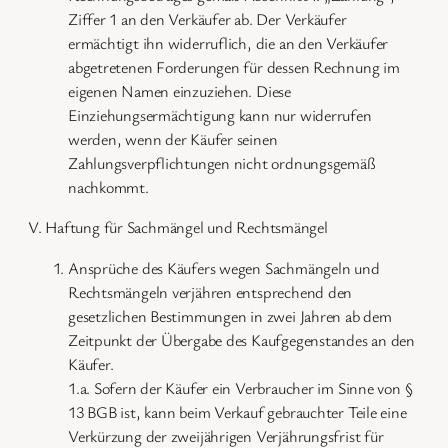
Ziffer 1 an den Verkäufer ab. Der Verkäufer
ermächtigt ihn widerruflich, die an den Verkäufer
abgetretenen Forderungen für dessen Rechnung im
eigenen Namen einzuziehen. Diese
Einziehungsermächtigung kann nur widerrufen
werden, wenn der Käufer seinen
Zahlungsverpflichtungen nicht ordnungsgemäß
nachkommt.
V. Haftung für Sachmängel und Rechtsmängel
Ansprüche des Käufers wegen Sachmängeln und
Rechtsmängeln verjähren entsprechend den
gesetzlichen Bestimmungen in zwei Jahren ab dem
Zeitpunkt der Übergabe des Kaufgegenstandes an den
Käufer.
1.a. Sofern der Käufer ein Verbraucher im Sinne von §
13 BGB ist, kann beim Verkauf gebrauchter Teile eine
Verkürzung der zweijährigen Verjährungsfrist für