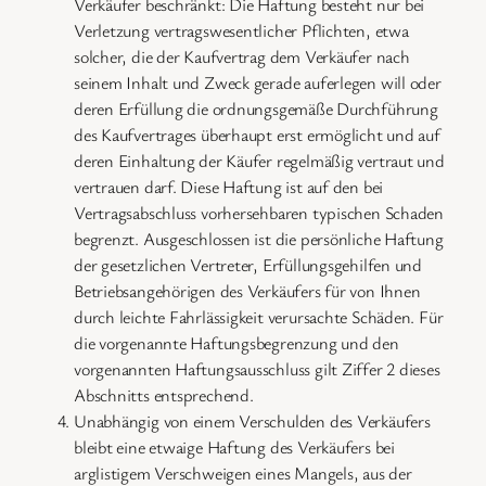
Verkäufer beschränkt: Die Haftung besteht nur bei
Verletzung vertragswesentlicher Pflichten, etwa
solcher, die der Kaufvertrag dem Verkäufer nach
seinem Inhalt und Zweck gerade auferlegen will oder
deren Erfüllung die ordnungsgemäße Durchführung
des Kaufvertrages überhaupt erst ermöglicht und auf
deren Einhaltung der Käufer regelmäßig vertraut und
vertrauen darf. Diese Haftung ist auf den bei
Vertragsabschluss vorhersehbaren typischen Schaden
begrenzt. Ausgeschlossen ist die persönliche Haftung
der gesetzlichen Vertreter, Erfüllungsgehilfen und
Betriebsangehörigen des Verkäufers für von Ihnen
durch leichte Fahrlässigkeit verursachte Schäden. Für
die vorgenannte Haftungsbegrenzung und den
vorgenannten Haftungsausschluss gilt Ziffer 2 dieses
Abschnitts entsprechend.
Unabhängig von einem Verschulden des Verkäufers
bleibt eine etwaige Haftung des Verkäufers bei
arglistigem Verschweigen eines Mangels, aus der