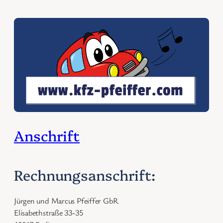
Anschrift
Rechnungsanschrift:
Jürgen und Marcus Pfeiffer GbR
Elisabethstraße 33-35