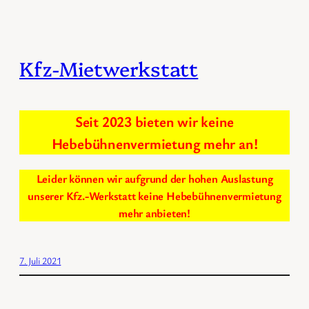
Kfz-Mietwerkstatt
Seit 2023 bieten wir keine
Hebebühnenvermietung mehr an!
Leider können wir aufgrund der hohen Auslastung
unserer Kfz.-Werkstatt keine Hebebühnenvermietung
mehr anbieten!
7. Juli 2021