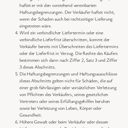
haftet er mit den vorstehend vereinbarten
Haftungsbegrenzungen. Der Verkäufer haftet nicht,
wenn der Schaden auch bei rechtzeitiger Lieferung
eingetreten wäre.
Wird ein verbindlicher Liefertermin oder eine
verbindliche Lieferfrist überschritten, kommt der
Verkäufer bereits mit Überschreiten des Liefertermins
oder der Lieferfrist in Verzug. Die Rechte des Käufers
bestimmen sich dann nach Ziffer 2, Satz 3 und Ziffer
3 dieses Abschnitts.
Die Haftungsbegrenzungen und Haftungsausschlüsse
dieses Abschnitts gelten nicht für Schäden, die auf
einer grob fahrlässigen oder vorsätzlichen Verletzung
von Pflichten des Verkäufers, seines gesetzlichen
Vertreters oder seines Erfüllungsgehilfen beruhen
sowie bei Verletzung von Leben, Körper oder
Gesundheit.
Höhere Gewalt oder beim Verkäufer oder dessen