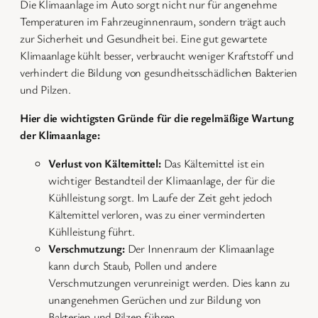
Die Klimaanlage im Auto sorgt nicht nur für angenehme
Temperaturen im Fahrzeuginnenraum, sondern trägt auch
zur Sicherheit und Gesundheit bei. Eine gut gewartete
Klimaanlage kühlt besser, verbraucht weniger Kraftstoff und
verhindert die Bildung von gesundheitsschädlichen Bakterien
und Pilzen.
Hier die wichtigsten Gründe für die regelmäßige Wartung
der Klimaanlage:
Verlust von Kältemittel:
Das Kältemittel ist ein
wichtiger Bestandteil der Klimaanlage, der für die
Kühlleistung sorgt. Im Laufe der Zeit geht jedoch
Kältemittel verloren, was zu einer verminderten
Kühlleistung führt.
Verschmutzung:
Der Innenraum der Klimaanlage
kann durch Staub, Pollen und andere
Verschmutzungen verunreinigt werden. Dies kann zu
unangenehmen Gerüchen und zur Bildung von
Bakterien und Pilzen führen.