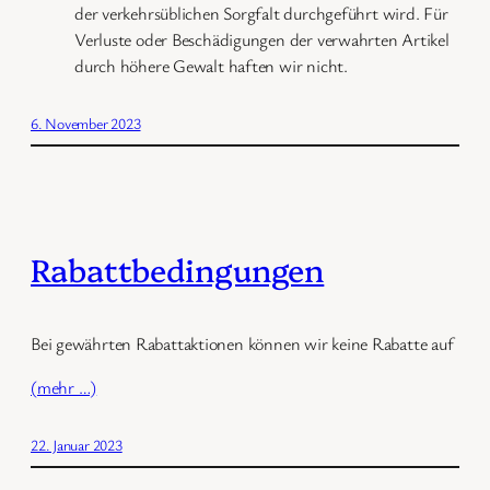
der verkehrsüblichen Sorgfalt durchgeführt wird. Für
Verluste oder Beschädigungen der verwahrten Artikel
durch höhere Gewalt haften wir nicht.
6. November 2023
Rabattbedingungen
Bei gewährten Rabattaktionen können wir keine Rabatte auf
(mehr …)
22. Januar 2023