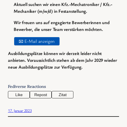
Aktuell suchen wir einen Kfz.-Mechatroniker / Kfz.-
Mechaniker (m/w/d) in Festanstellung.
Wir freuen uns auf engagierte Bewerberinnen und
Bewerber, die unser Team verstärken möchten.
📧 E-Mail anzeigen
Ausbildungsplätze können wir derzeit leider nicht
anbieten. Voraussichtlich stehen ab dem Jahr 2029 wieder
neue Ausbildungsplätze zur Verfügung.
Fediverse Reactions
Like
Repost
Zitat
17. Januar 2023