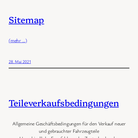
Sitemap
(mehr …)
28. Mai 2021
Teileverkaufsbedingungen
Allgemeine Geschäftsbedingungen für den Verkauf neuer
und gebrauchter Fahrzeugteile