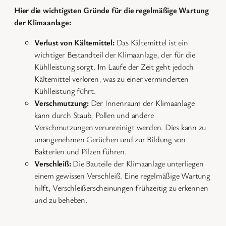
Hier die wichtigsten Gründe für die regelmäßige Wartung
der Klimaanlage:
Verlust von Kältemittel:
Das Kältemittel ist ein
wichtiger Bestandteil der Klimaanlage, der für die
Kühlleistung sorgt. Im Laufe der Zeit geht jedoch
Kältemittel verloren, was zu einer verminderten
Kühlleistung führt.
Verschmutzung:
Der Innenraum der Klimaanlage
kann durch Staub, Pollen und andere
Verschmutzungen verunreinigt werden. Dies kann zu
unangenehmen Gerüchen und zur Bildung von
Bakterien und Pilzen führen.
Verschleiß:
Die Bauteile der Klimaanlage unterliegen
einem gewissen Verschleiß. Eine regelmäßige Wartung
hilft, Verschleißerscheinungen frühzeitig zu erkennen
und zu beheben.