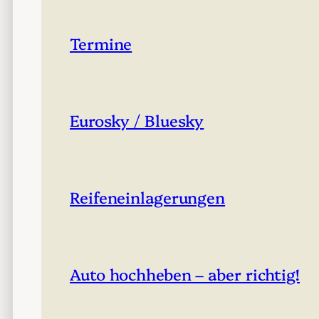
Termine
Eurosky / Bluesky
Reifeneinlagerungen
Auto hochheben – aber richtig!