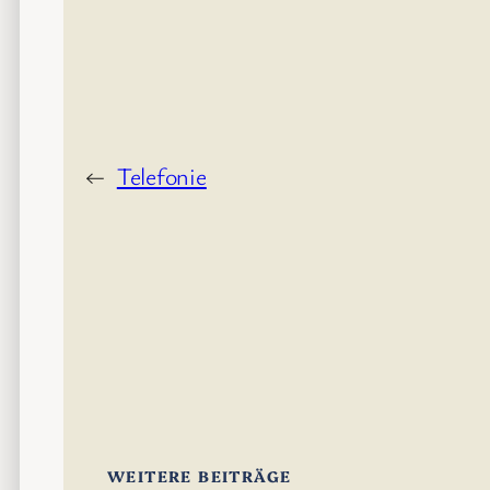
←
Telefonie
WEITERE BEITRÄGE