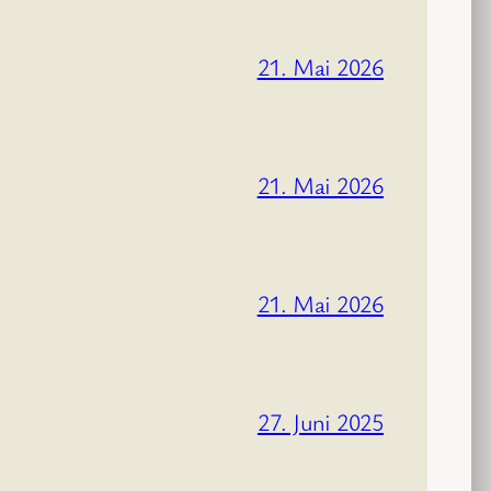
21. Mai 2026
21. Mai 2026
21. Mai 2026
27. Juni 2025