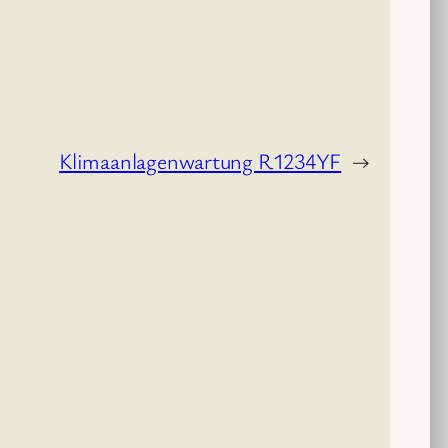
Klimaanlagenwartung R1234YF
→