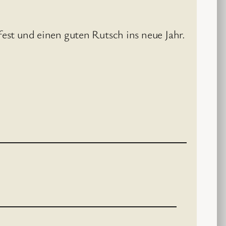
st und einen guten Rutsch ins neue Jahr.